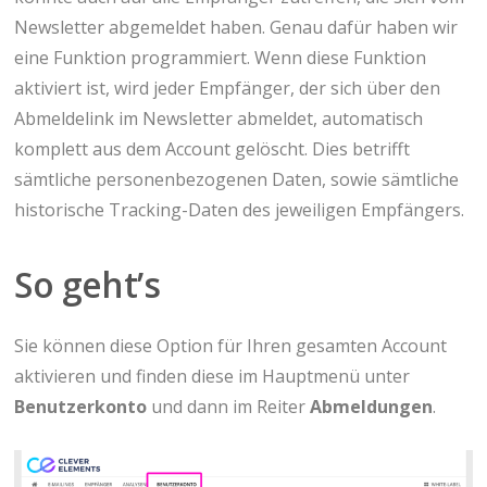
Newsletter abgemeldet haben. Genau dafür haben wir
eine Funktion programmiert. Wenn diese Funktion
aktiviert ist, wird jeder Empfänger, der sich über den
Abmeldelink im Newsletter abmeldet, automatisch
komplett aus dem Account gelöscht. Dies betrifft
sämtliche personenbezogenen Daten, sowie sämtliche
historische Tracking-Daten des jeweiligen Empfängers.
So geht’s
Sie können diese Option für Ihren gesamten Account
aktivieren und finden diese im Hauptmenü unter
Benutzerkonto
und dann im Reiter
Abmeldungen
.