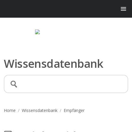
Wissensdatenbank
Home
/
Wissensdatenbank
/
Empfänger