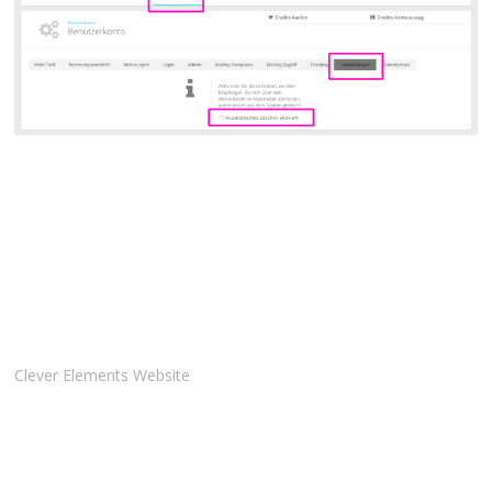
Clever Elements Website