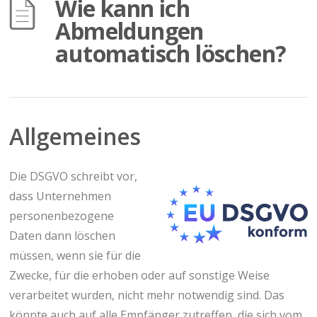
Wie kann ich
Abmeldungen
automatisch löschen?
Allgemeines
Die DSGVO schreibt vor,
dass Unternehmen
personenbezogene
Daten dann löschen
müssen, wenn sie für die
Zwecke, für die erhoben oder auf sonstige Weise
verarbeitet wurden, nicht mehr notwendig sind. Das
könnte auch auf alle Empfänger zutreffen, die sich vom